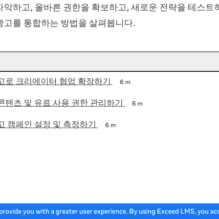
파악하고, 올바른 권한을 확보하고, 새로운 전략을 테스트하
광고를 통합하는 방법을 살펴봅니다.
고로 크리에이터 협업 확장하기
6 m
콘텐츠 및 유료 사용 권한 관리하기
6 m
고 캠페인 설정 및 측정하기
6 m
 provide you with a greater user experience. By using Exceed LMS, you a