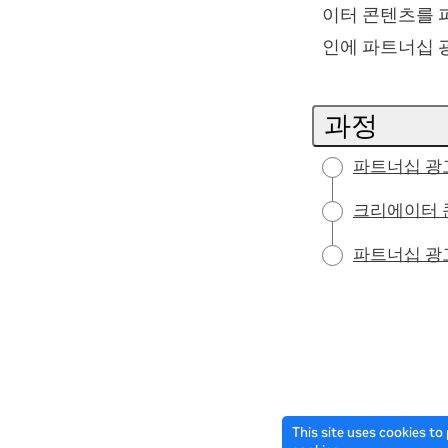
이터 콘텐츠를 
인에 파트너십 
과정
파트너십 광
크리에이터 
파트너십 광
This site uses cookies to