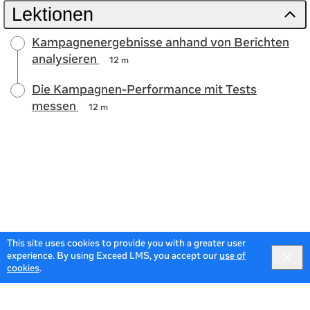
Lektionen
Kampagnenergebnisse anhand von Berichten
analysieren
12 m
Die Kampagnen-Performance mit Tests
messen
12 m
This site uses cookies to provide you with a greater user
experience. By using Exceed LMS, you accept our
use of
cookies
.