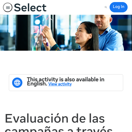
Log In
Search
This activity is also available in
English.
View activity
Evaluación de las