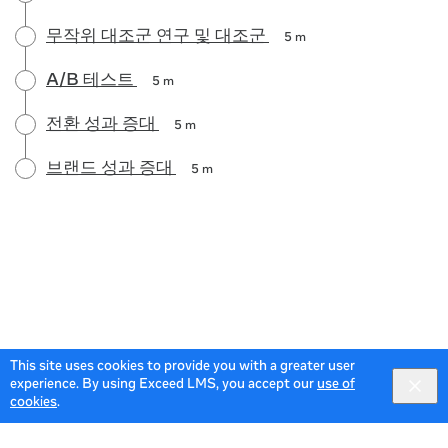
무작위 대조군 연구 및 대조군
5 m
A/B 테스트
5 m
전환 성과 증대
5 m
브랜드 성과 증대
5 m
This site uses cookies to provide you with a greater user
experience. By using Exceed LMS, you accept our
use of
cookies
.