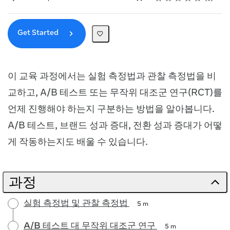
Get Started
이 교육 과정에서는 실험 측정법과 관찰 측정법을 비
교하고, A/B 테스트 또는 무작위 대조군 연구(RCT)를
언제 진행해야 하는지 구분하는 방법을 알아봅니다.
A/B 테스트, 브랜드 성과 증대, 전환 성과 증대가 어떻
게 작동하는지도 배울 수 있습니다.
과정
실험 측정법 및 관찰 측정법
5 m
A/B 테스트 대 무작위 대조군 연구
5 m