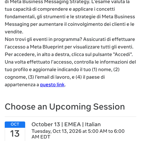
di Meta Business Messaging Strategy. L’esame valuta la
tua capacità di comprendere e applicare i concetti
fondamentali, gli strumenti e le strategie di Meta Business
Messaging per aumentare il coinvolgimento dei clienti e le
vendite.
Non trovi gli eventi in programma? Assicurati di effettuare
l’accesso a Meta Blueprint per visualizzare tutti gli eventi.
Per accedere, in alto a destra, clicca sul pulsante "Accedi".
Una volta effettuato l'accesso, controlla le informazioni del
tuo profilo e aggiornale indicando il tuo (1) nome, (2)
cognome, (3) l’email di lavoro, e (4) il paese di
appartenenza a
questo link
.
Choose an Upcoming Session
October 13 | EMEA | Italian
Tuesday, Oct 13, 2026 at 5:00 AM to 6:00
AM EDT