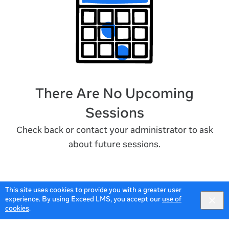
There Are No Upcoming
Sessions
Check back or contact your administrator to ask
about future sessions.
This site uses cookies to provide you with a greater user
experience. By using Exceed LMS, you accept our
use of
cookies
.