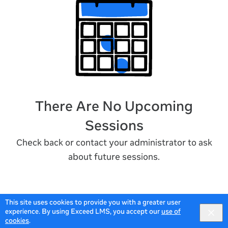
There Are No Upcoming
Sessions
Check back or contact your administrator to ask
about future sessions.
This site uses cookies to provide you with a greater user
experience. By using Exceed LMS, you accept our
use of
cookies
.